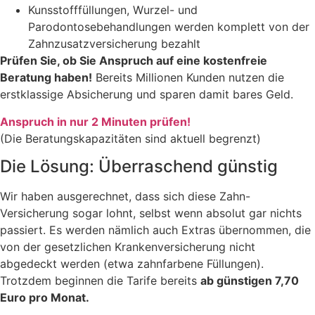
Kunsstofffüllungen, Wurzel- und
Parodontosebehandlungen werden komplett von der
Zahnzusatzversicherung bezahlt
Prüfen Sie, ob Sie Anspruch auf eine kostenfreie
Beratung haben!
Bereits Millionen Kunden nutzen die
erstklassige Absicherung und sparen damit bares Geld.
Anspruch in nur 2 Minuten prüfen!
(Die Beratungskapazitäten sind aktuell begrenzt)
Die Lösung: Überraschend günstig
Wir haben ausgerechnet, dass sich diese Zahn-
Versicherung sogar lohnt, selbst wenn absolut gar nichts
passiert. Es werden nämlich auch Extras übernommen, die
von der gesetzlichen Krankenversicherung nicht
abgedeckt werden (etwa zahnfarbene Füllungen).
Trotzdem beginnen die Tarife bereits
ab günstigen 7,70
Euro pro Monat.