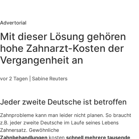
Advertorial
Mit dieser Lösung gehören
hohe Zahnarzt-Kosten der
Vergangenheit an
vor 2 Tagen | Sabine Reuters
Jeder zweite Deutsche ist betroffen
Zahnprobleme kann man leider nicht planen. So braucht
z.B. jeder zweite Deutsche im Laufe seines Lebens
Zahnersatz. Gewöhnliche
Zahnbehandlungen
kosten
schnell mehrere tausende