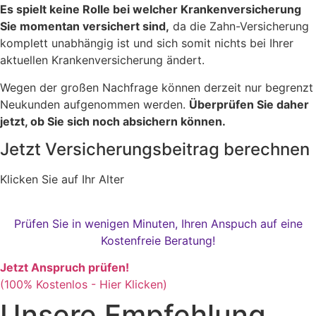
Es spielt keine Rolle bei welcher Krankenversicherung
Sie momentan versichert sind,
da die Zahn-Versicherung
komplett unabhängig ist und sich somit nichts bei Ihrer
aktuellen Krankenversicherung ändert.
Wegen der großen Nachfrage können derzeit nur begrenzt
Neukunden aufgenommen werden.
Überprüfen Sie daher
jetzt, ob Sie sich noch absichern können.
Jetzt Versicherungsbeitrag berechnen
Klicken Sie auf Ihr Alter
Prüfen Sie in wenigen Minuten, Ihren Anspuch auf eine
Kostenfreie Beratung!
Jetzt Anspruch prüfen!
(100% Kostenlos - Hier Klicken)
Unsere Empfehlung