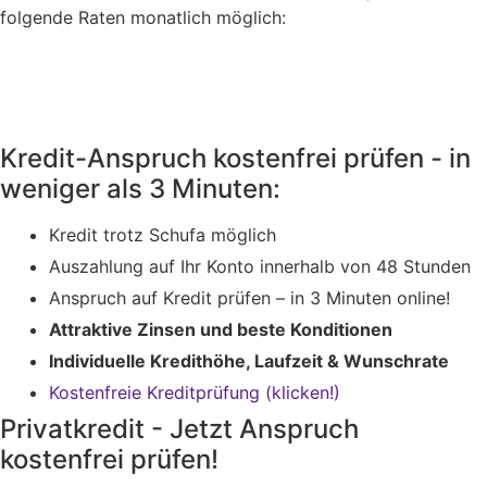
folgende Raten monatlich möglich:
Kredit-Anspruch kostenfrei prüfen - in
weniger als 3 Minuten:
Kredit trotz Schufa möglich
Auszahlung auf Ihr Konto innerhalb von 48 Stunden
Anspruch auf Kredit prüfen – in 3 Minuten online!
Attraktive Zinsen und beste Konditionen
Individuelle Kredithöhe, Laufzeit & Wunschrate
Kostenfreie Kreditprüfung (klicken!)
Privatkredit - Jetzt Anspruch
kostenfrei prüfen!