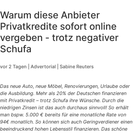
Warum diese Anbieter
Privatkredite sofort online
vergeben - trotz negativer
Schufa
vor 2 Tagen | Advertorial | Sabine Reuters
Das neue Auto, neue Möbel, Renovierungen, Urlaube oder
die Ausbildung. Mehr als 20% der Deutschen finanzieren
mit Privatkredit – trotz Schufa ihre Wünsche. Durch die
niedrigen Zinsen ist das auch durchaus sinnvoll! So erhält
man bspw. 5.000 € bereits für eine monatliche Rate von
94€ monatlich. So können sich auch Geringverdiener einen
beeindruckend hohen Lebensstil finanzieren. Das schöne