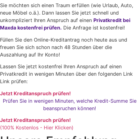
Sie möchten sich einen Traum erfüllen (wie Urlaub, Auto,
neue Möbel o.ä.). Dann lassen Sie jetzt schnell und
unkompliziert Ihren Anspruch auf einen
Privatkredit bei
Maxda kostenfrei prüfen.
Die Anfrage ist kostenfrei!
Füllen Sie den Online-Kreditantrag noch heute aus und
freuen Sie sich schon nach 48 Stunden über die
Auszahlung auf Ihr Konto!
Lassen Sie jetzt kostenfrei Ihren Anspruch auf einen
Privatkredit in wenigen Minuten über den folgenden Link
Link prüfen:
Jetzt Kreditanspruch prüfen!
Prüfen Sie in wenigen Minuten, welche Kredit-Summe Sie
beanspruchen können!
Jetzt Kreditanspruch prüfen!
(100% Kostenlos - Hier Klicken)