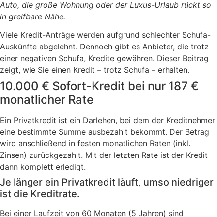
Auto, die große Wohnung oder der Luxus-Urlaub rückt so
in greifbare Nähe.
Viele Kredit-Anträge werden aufgrund schlechter Schufa-
Auskünfte abgelehnt. Dennoch gibt es Anbieter, die trotz
einer negativen Schufa, Kredite gewähren. Dieser Beitrag
zeigt, wie Sie einen Kredit – trotz Schufa – erhalten.
10.000 € Sofort-Kredit bei nur 187 €
monatlicher Rate
Ein Privatkredit ist ein Darlehen, bei dem der Kreditnehmer
eine bestimmte Summe ausbezahlt bekommt. Der Betrag
wird anschließend in festen monatlichen Raten (inkl.
Zinsen) zurückgezahlt. Mit der letzten Rate ist der Kredit
dann komplett erledigt.
Je länger ein Privatkredit läuft, umso niedriger
ist die Kreditrate.
Bei einer Laufzeit von 60 Monaten (5 Jahren) sind